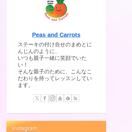
Peas and Carrots
ステーキの付け合せのまめとに
んじんのように、
いつも親子一緒に笑顔でいた
い！
そんな親子のために、こんなこ
だわりを持ってレッスンしてい
ます。
Instagram