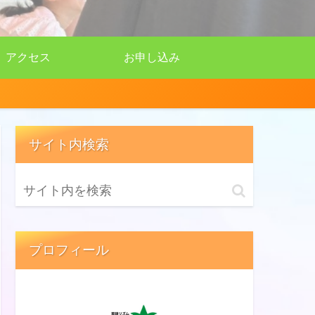
アクセス
お申し込み
サイト内検索
プロフィール