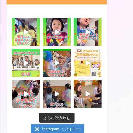
さらに読み込む
Instagram でフォロー