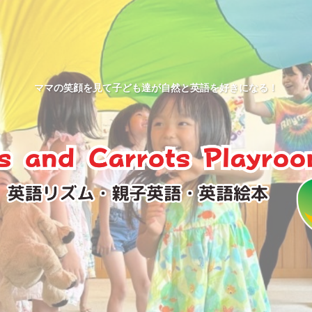
ママの笑顔を見て子ども達が自然と英語を好きになる！