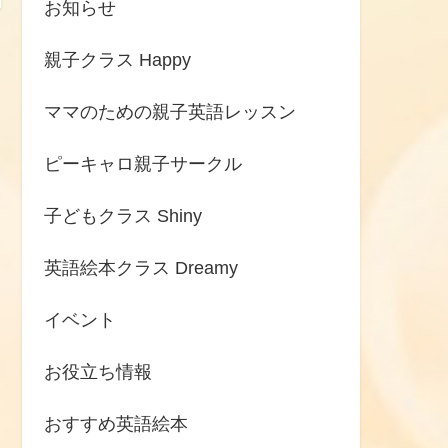
お知らせ
親子クラス Happy
ママのための親子英語レッスン
ピーキャロ親子サークル
子どもクラス Shiny
英語絵本クラス Dreamy
イベント
お役立ち情報
おすすめ英語絵本