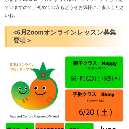
ていますので、初めての方もどうぞお気軽にご参加くださ
いね。
<6月Zoomオンラインレッスン募集
要項＞