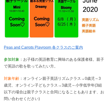
Peas and Carrots Playroom 各クラスのご案内
参加対象
：お子様の英語教育に興味のある保護者様。親子
で英語の歌を歌ってみたい方。
対象年齢
：オンライン親子英語リズムクラス→0歳児～3
歳児、オンライン子どもクラス→3歳児～小学低学年(3組
以下の場合は親子クラスと合同になることもあります、お
問い合わせください)