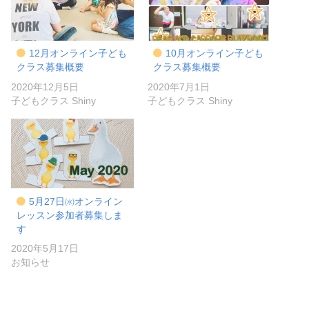
12月オンライン子ども
10月オンライン子ども
クラス募集概要
クラス募集概要
2020年12月5日
2020年7月1日
子どもクラス Shiny
子どもクラス Shiny
5月27日㈬オンライン
レッスン参加者募集しま
す
2020年5月17日
お知らせ