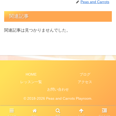
Peas and Carrots
関連記事
関連記事は見つかりませんでした。
HOME
ブログ
レッスン一覧
アクセス
お問い合わせ
© 2018-2026 Peas and Carrots Playroom.
メニュー
ホーム
検索
トップ
サイドバー