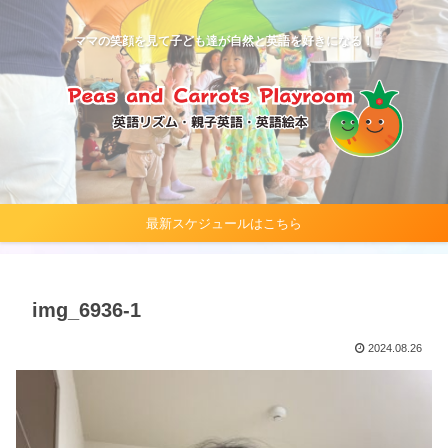
ママの笑顔を見て子ども達が自然と英語を好きになる！
最新スケジュールはこちら
img_6936-1
2024.08.26