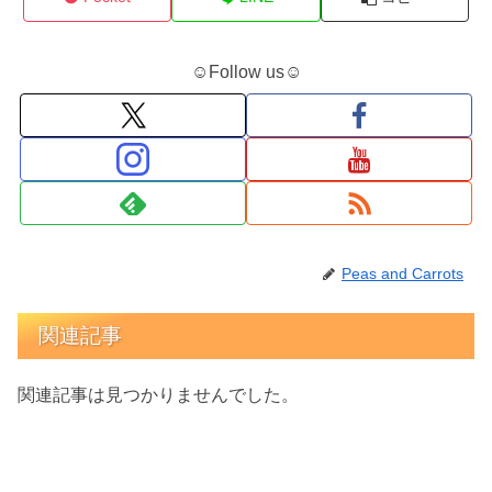
☺Follow us☺
Peas and Carrots
関連記事
関連記事は見つかりませんでした。