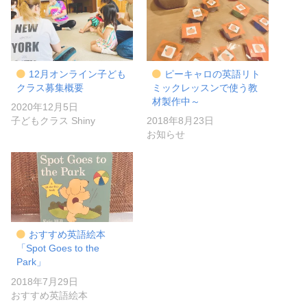
12月オンライン子ども
ピーキャロの英語リト
クラス募集概要
ミックレッスンで使う教
材製作中～
2020年12月5日
子どもクラス Shiny
2018年8月23日
お知らせ
おすすめ英語絵本
「Spot Goes to the
Park」
2018年7月29日
おすすめ英語絵本