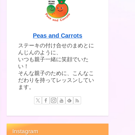
Peas and Carrots
ステーキの付け合せのまめとに
んじんのように、
いつも親子一緒に笑顔でいた
い！
そんな親子のために、こんなこ
だわりを持ってレッスンしてい
ます。
Instagram