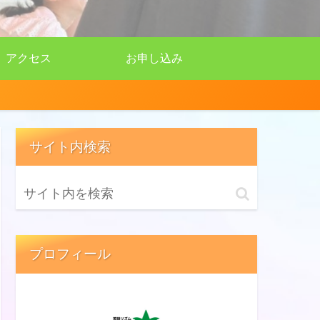
アクセス
お申し込み
サイト内検索
プロフィール