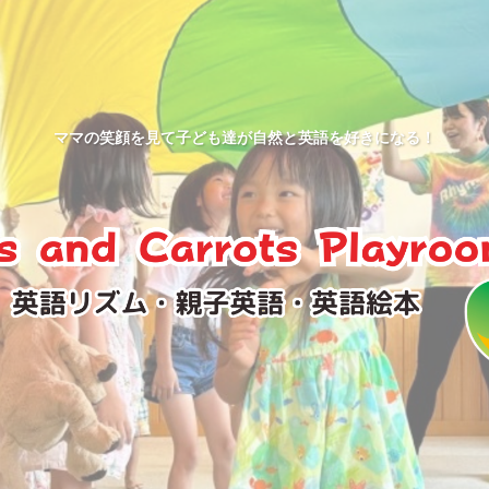
ママの笑顔を見て子ども達が自然と英語を好きになる！