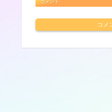
コメント
コメ