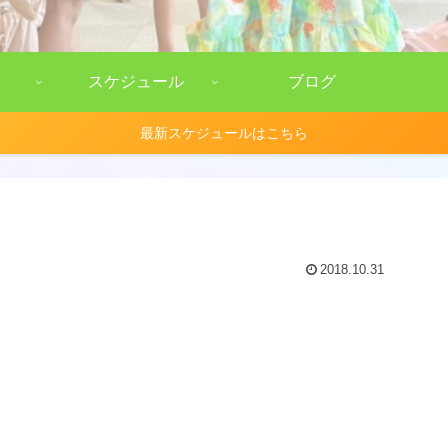
スケジュール
ブログ
最新スケジュールはこちら
2018.10.31