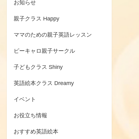
お知らせ
親子クラス Happy
ママのための親子英語レッスン
ピーキャロ親子サークル
子どもクラス Shiny
英語絵本クラス Dreamy
イベント
お役立ち情報
おすすめ英語絵本