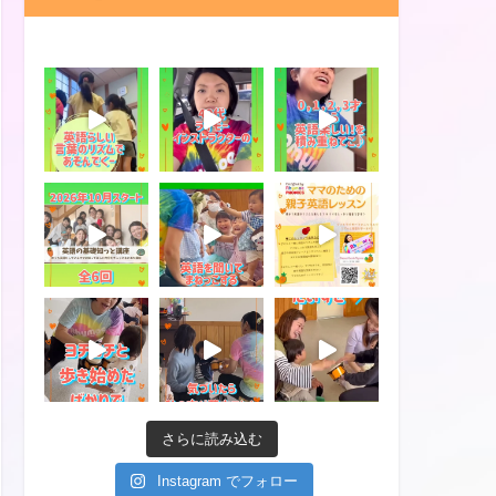
さらに読み込む
Instagram でフォロー