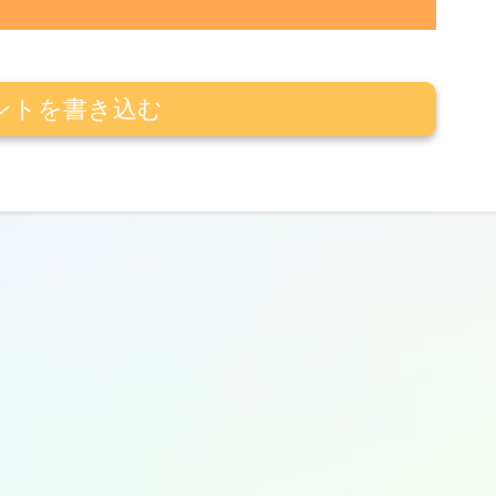
ントを書き込む