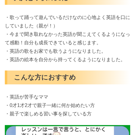
・歌って踊って遊んでいるだけなのに心地よく英語を口に
していました（親が！）
・今まで聞き取れなかった英語が聞こえてくるようになっ
て感動！自分も成長できていると感じます。
・英語の歌をお家でも歌うようになりました。
・英語の絵本を自分から持ってくるようになりました。
こんな方におすすめ
・英語が苦手なママ
・0才1才2才で親子一緒に何か始めたい方
・親子で楽しめる習い事を探している方