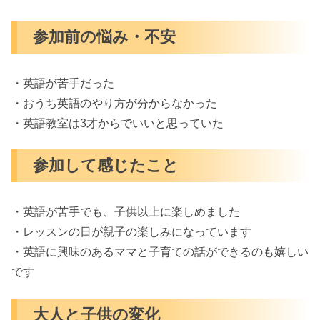
参加前の悩み・不安
・英語が苦手だった
・おうち英語のやり方が分からなかった
・英語教室は3才からでいいと思っていた
参加して感じたこと
・英語が苦手でも、子供以上に楽しめました
・レッスンの日が親子の楽しみになっています
・英語に興味のあるママと子育ての話ができるのも嬉しい
です
大人と子供の変化