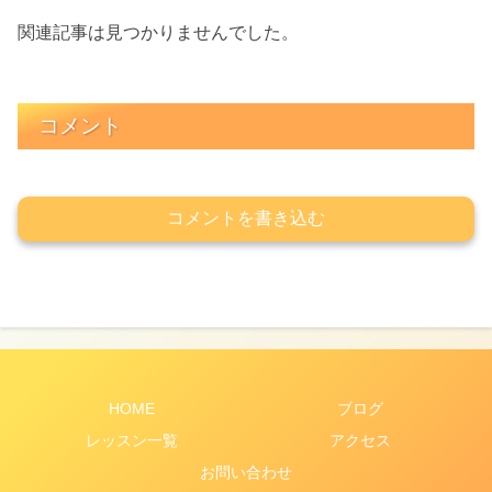
関連記事は見つかりませんでした。
コメント
コメントを書き込む
HOME
ブログ
レッスン一覧
アクセス
お問い合わせ