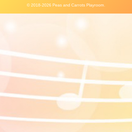
© 2018-2026 Peas and Carrots Playroom.