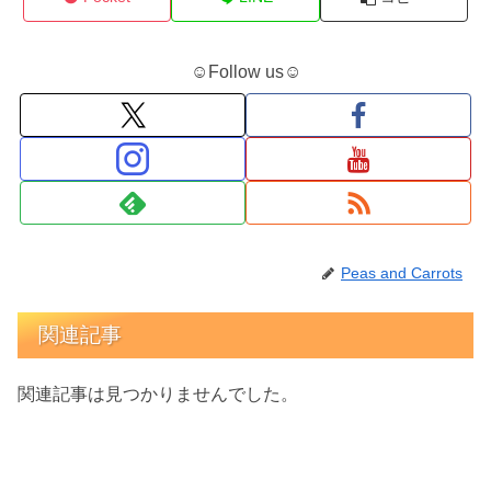
☺Follow us☺
Peas and Carrots
関連記事
関連記事は見つかりませんでした。