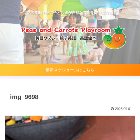
ママの笑顔を見て子ども達が自然と英語を好きになる！
最新スケジュールはこちら
img_9698
2025.09.01