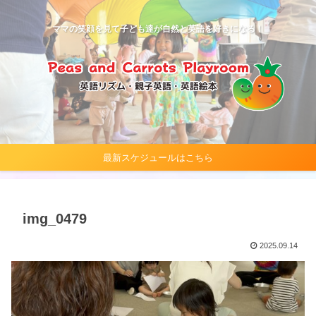
ママの笑顔を見て子ども達が自然と英語を好きになる！
最新スケジュールはこちら
img_0479
2025.09.14