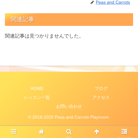
Peas and Carrots
関連記事
関連記事は見つかりませんでした。
HOME
ブログ
レッスン一覧
アクセス
お問い合わせ
© 2018-2026 Peas and Carrots Playroom.
メニュー
ホーム
検索
トップ
サイドバー