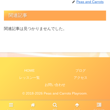
Peas and Carrots
関連記事
関連記事は見つかりませんでした。
HOME
ブログ
レッスン一覧
アクセス
お問い合わせ
© 2018-2026 Peas and Carrots Playroom.
メニュー
ホーム
検索
トップ
サイドバー