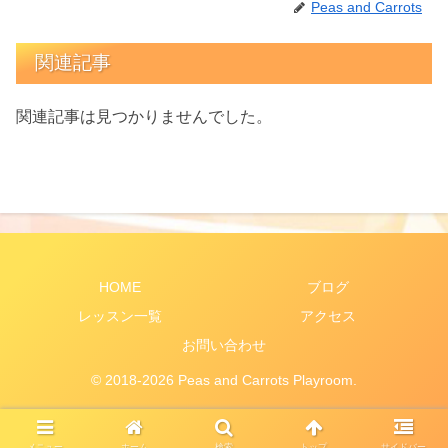
Peas and Carrots
関連記事
関連記事は見つかりませんでした。
HOME
ブログ
レッスン一覧
アクセス
お問い合わせ
© 2018-2026 Peas and Carrots Playroom.
メニュー
ホーム
検索
トップ
サイドバー